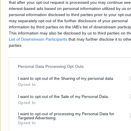
3 min
that after your opt-out request is processed you may continue see
Reklama
interest-based ads based on personal information utilized by us or
Reklama
personal information disclosed to third parties prior to your opt-ou
may separately opt-out of the further disclosure of your personal
information by third parties on the IAB’s list of downstream partici
This information may also be disclosed by us to third parties on t
List of Downstream Participants
that may further disclose it to othe
parties.
Personal Data Processing Opt Outs
I want to opt-out of the Sharing of my personal data.
Opted In
Kraj
I want to opt-out of the Sale of my Personal Data.
Opted In
I want to opt-out of processing my Personal Data for
Targeted Advertising.
Opted In