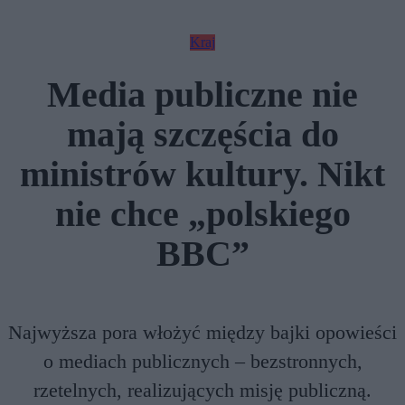
Kraj
Media publiczne nie
mają szczęścia do
ministrów kultury. Nikt
nie chce „polskiego
BBC”
Najwyższa pora włożyć między bajki opowieści
o mediach publicznych – bezstronnych,
rzetelnych, realizujących misję publiczną.