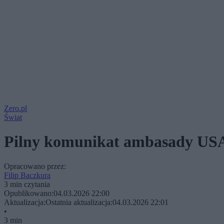
Zero.pl
Świat
Pilny komunikat ambasady USA. 
Opracowano przez:
Filip Baczkura
3 min czytania
Opublikowano:
04.03.2026 22:00
Aktualizacja:
Ostatnia aktualizacja:
04.03.2026 22:01
•
3 min