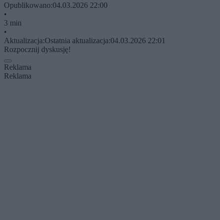
Opublikowano:
04.03.2026 22:00
•
3 min
•
Aktualizacja:
Ostatnia aktualizacja:
04.03.2026 22:01
Rozpocznij dyskusję!
Reklama
Reklama