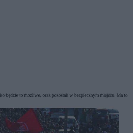
o będzie to możliwe, oraz pozostali w bezpiecznym miejscu. Ma to