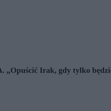
„Opuścić Irak, gdy tylko będzi