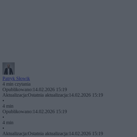
Patryk Słowik
4 min czytania
Opublikowano:
14.02.2026 15:19
Aktualizacja:
Ostatnia aktualizacja:
14.02.2026 15:19
•
4 min
Opublikowano:
14.02.2026 15:19
•
4 min
•
Aktualizacja:
Ostatnia aktualizacja:
14.02.2026 15:19