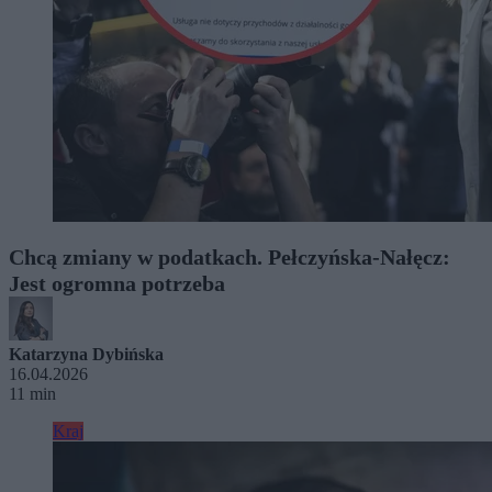
Chcą zmiany w podatkach. Pełczyńska-Nałęcz:
Jest ogromna potrzeba
Katarzyna Dybińska
16.04.2026
11 min
Kraj