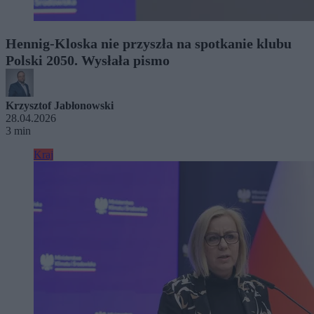
Hennig-Kloska nie przyszła na spotkanie klubu
Polski 2050. Wysłała pismo
Krzysztof Jabłonowski
28.04.2026
3 min
Kraj