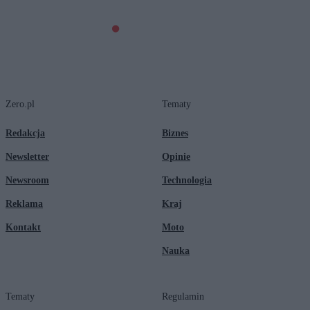
Zero.pl
Tematy
Redakcja
Biznes
Newsletter
Opinie
Newsroom
Technologia
Reklama
Kraj
Kontakt
Moto
Nauka
Tematy
Regulamin