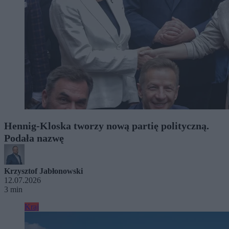
Hennig-Kloska tworzy nową partię polityczną.
Podała nazwę
Krzysztof Jabłonowski
12.07.2026
3 min
Kraj