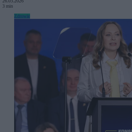
26.03.2026
3 min
Zdrowie