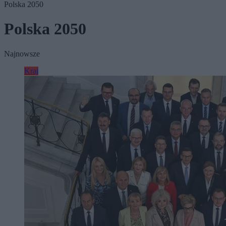
Polska 2050
Polska 2050
Najnowsze
Kraj