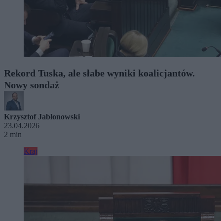
Rekord Tuska, ale słabe wyniki koalicjantów.
Nowy sondaż
Krzysztof Jabłonowski
23.04.2026
2 min
Kraj