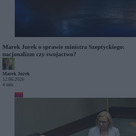
Marek Jurek o sprawie ministra Szeptyckiego:
nacjonalizm czy swojactwo?
Marek Jurek
12.06.2026
4 min
Kraj