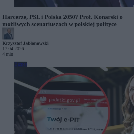
Harcerze, PSL i Polska 2050? Prof. Konarski o
możliwych scenariuszach w polskiej polityce
Krzysztof Jabłonowski
17.04.2026
4 min
Biznes