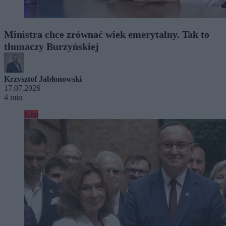
Ministra chce zrównać wiek emerytalny. Tak to
tłumaczy Burzyńskiej
Krzysztof Jabłonowski
17.07.2026
4 min
Kraj