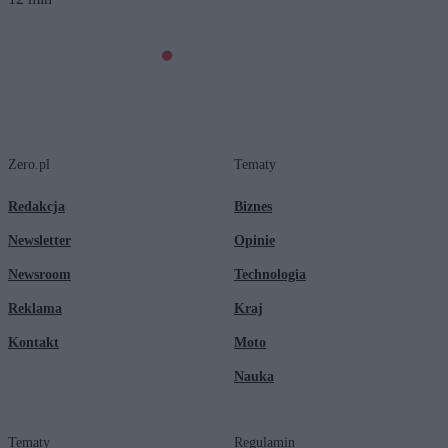
Zero.pl
Tematy
Redakcja
Biznes
Newsletter
Opinie
Newsroom
Technologia
Reklama
Kraj
Kontakt
Moto
Nauka
Tematy
Regulamin