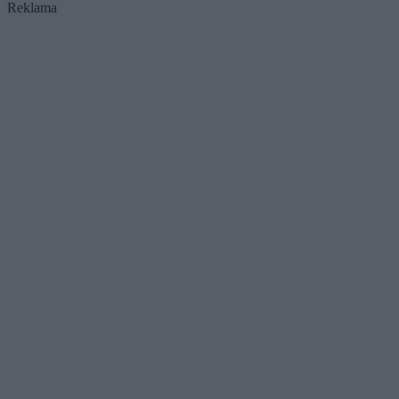
Reklama