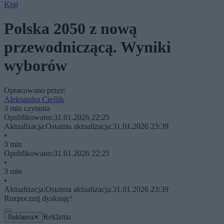
Kraj
Polska 2050 z nową
przewodniczącą. Wyniki
wyborów
Opracowano przez:
Aleksandra Cieślik
3 min czytania
Opublikowano:
31.01.2026 22:25
Aktualizacja:
Ostatnia aktualizacja:
31.01.2026 23:39
•
3 min
Opublikowano:
31.01.2026 22:25
•
3 min
•
Aktualizacja:
Ostatnia aktualizacja:
31.01.2026 23:39
Rozpocznij dyskusję!
Reklama
Reklama
✕