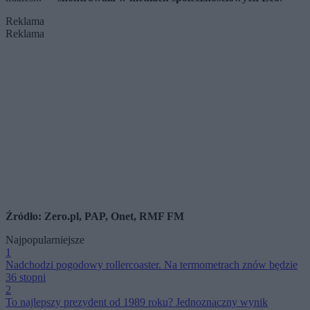
Reklama
Reklama
Źródło: Zero.pl, PAP, Onet, RMF FM
Najpopularniejsze
1
Nadchodzi pogodowy rollercoaster. Na termometrach znów będzie
36 stopni
2
To najlepszy prezydent od 1989 roku? Jednoznaczny wynik