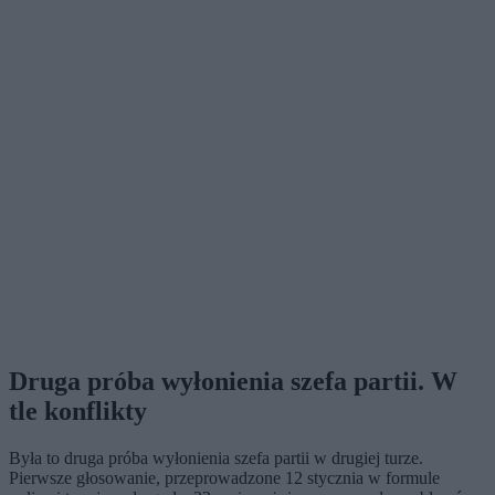
Druga próba wyłonienia szefa partii. W
tle konflikty
Była to druga próba wyłonienia szefa partii w drugiej turze.
Pierwsze głosowanie, przeprowadzone 12 stycznia w formule