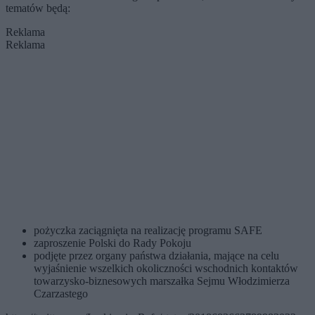
tematów będą:
Reklama
Reklama
pożyczka zaciągnięta na realizację programu SAFE
zaproszenie Polski do Rady Pokoju
podjęte przez organy państwa działania, mające na celu
wyjaśnienie wszelkich okoliczności wschodnich kontaktów
towarzysko-biznesowych marszałka Sejmu Włodzimierza
Czarzastego