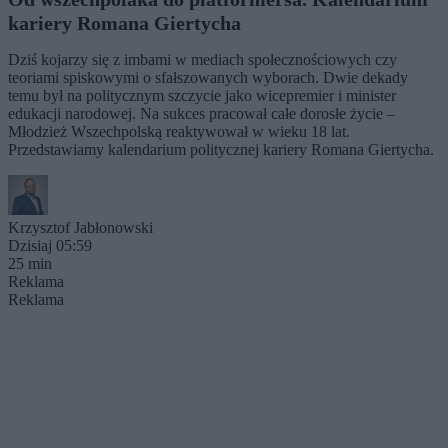
kariery Romana Giertycha
Dziś kojarzy się z imbami w mediach społecznościowych czy
teoriami spiskowymi o sfałszowanych wyborach. Dwie dekady
temu był na politycznym szczycie jako wicepremier i minister
edukacji narodowej. Na sukces pracował całe dorosłe życie –
Młodzież Wszechpolską reaktywował w wieku 18 lat.
Przedstawiamy kalendarium politycznej kariery Romana Giertycha.
Krzysztof Jabłonowski
Dzisiaj 05:59
25 min
Reklama
Reklama