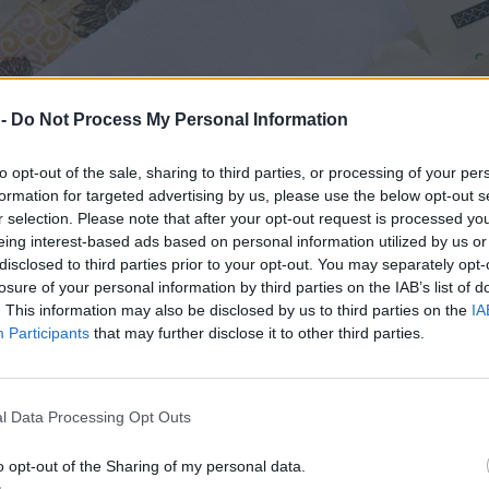
 -
Do Not Process My Personal Information
to opt-out of the sale, sharing to third parties, or processing of your per
formation for targeted advertising by us, please use the below opt-out s
r selection. Please note that after your opt-out request is processed y
eing interest-based ads based on personal information utilized by us or
disclosed to third parties prior to your opt-out. You may separately opt-
losure of your personal information by third parties on the IAB’s list of
. This information may also be disclosed by us to third parties on the
IA
Participants
that may further disclose it to other third parties.
l Data Processing Opt Outs
o opt-out of the Sharing of my personal data.