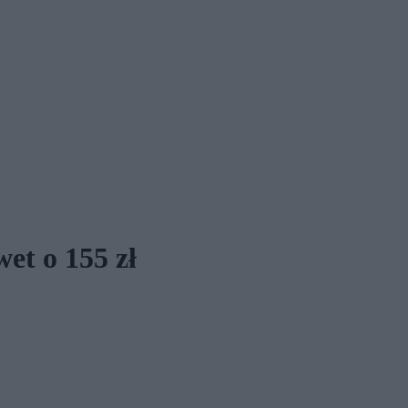
et o 155 zł