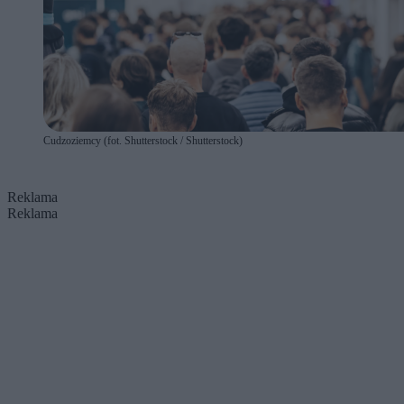
Cudzoziemcy (fot. Shutterstock / Shutterstock)
Reklama
Reklama