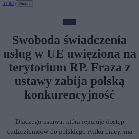
Szukaj
Więcej
Biznes
Swoboda świadczenia
usług w UE uwięziona na
terytorium RP. Fraza z
ustawy zabija polską
konkurencyjność
Dlaczego ustawa, która reguluje dostęp
cudzoziemców do polskiego rynku pracy, ma