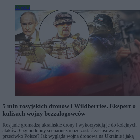
Wojsko
5 mln rosyjskich dronów i Wildberries. Ekspert o
kulisach wojny bezzałogowców
Rosjanie gromadzą ukraińskie drony i wykorzystują je do kolejnych
ataków. Czy podobny scenariusz może zostać zastosowany
przeciwko Polsce? Jak wygląda wojna dronowa na Ukrainie i jaką