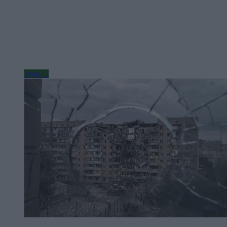
Wojsko