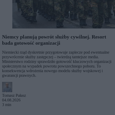
Niemcy planują powrót służby cywilnej. Resort
bada gotowość organizacji
Niemiecki rząd dyskretnie przygotowuje zaplecze pod ewentualne
przywrócenie służby zastępczej – twierdzą tamtejsze media.
Ministerstwo rodziny sprawdziło gotowość kluczowych organizacji
społecznym na wypadek powrotu powszechnego poboru. To
konsekwencja wdrożenia nowego modelu służby wojskowej i
gwarancji prawnych.
Tomasz Pałasz
04.08.2026
3 min