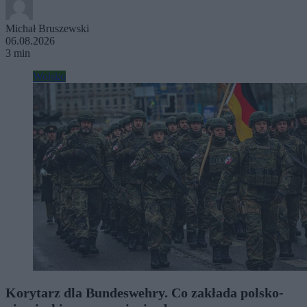
Michał Bruszewski
06.08.2026
3 min
Wojsko
Korytarz dla Bundeswehry. Co zakłada polsko-