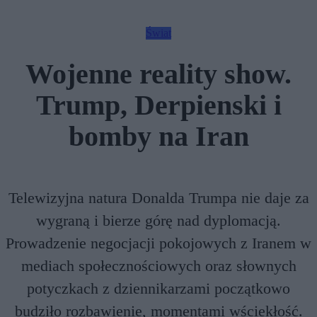
Świat
Wojenne reality show.
Trump, Derpienski i
bomby na Iran
Telewizyjna natura Donalda Trumpa nie daje za
wygraną i bierze górę nad dyplomacją.
Prowadzenie negocjacji pokojowych z Iranem w
mediach społecznościowych oraz słownych
potyczkach z dziennikarzami początkowo
budziło rozbawienie, momentami wściekłość.