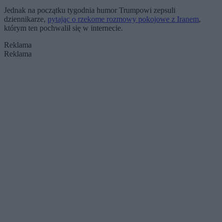
Jednak na początku tygodnia humor Trumpowi zepsuli
dziennikarze,
pytając o rzekome rozmowy pokojowe z Iranem
,
którym ten pochwalił się w internecie.
Reklama
Reklama