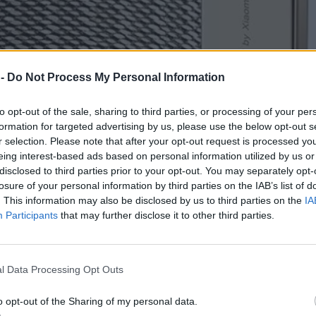
 -
Do Not Process My Personal Information
to opt-out of the sale, sharing to third parties, or processing of your per
formation for targeted advertising by us, please use the below opt-out s
r selection. Please note that after your opt-out request is processed y
eing interest-based ads based on personal information utilized by us or
disclosed to third parties prior to your opt-out. You may separately opt-
losure of your personal information by third parties on the IAB’s list of
. This information may also be disclosed by us to third parties on the
IA
Participants
that may further disclose it to other third parties.
l Data Processing Opt Outs
o opt-out of the Sharing of my personal data.