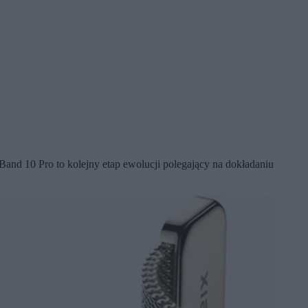
and 10 Pro to kolejny etap ewolucji polegający na dokładaniu