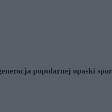
generacja popularnej opaski spo