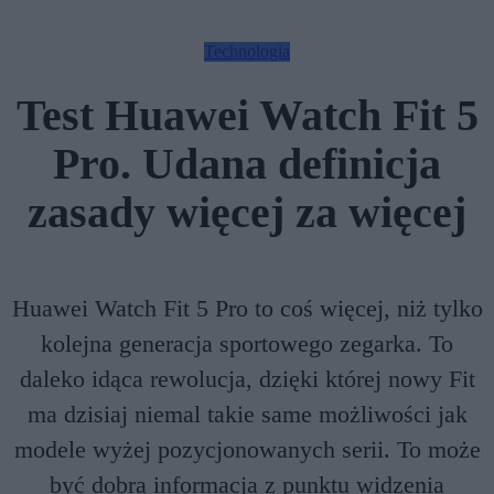
Technologia
Test Huawei Watch Fit 5
Pro. Udana definicja
zasady więcej za więcej
Huawei Watch Fit 5 Pro to coś więcej, niż tylko
kolejna generacja sportowego zegarka. To
daleko idąca rewolucja, dzięki której nowy Fit
ma dzisiaj niemal takie same możliwości jak
modele wyżej pozycjonowanych serii. To może
być dobra informacja z punktu widzenia