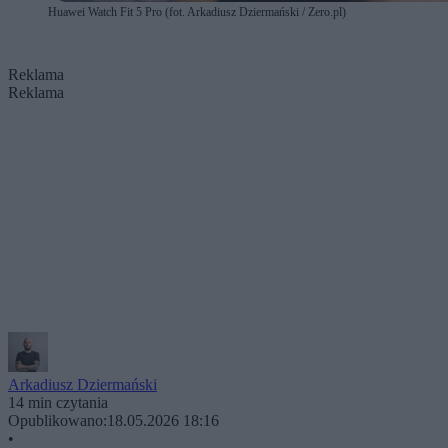
Huawei Watch Fit 5 Pro (fot. Arkadiusz Dziermański / Zero.pl)
Reklama
Reklama
Arkadiusz Dziermański
14 min czytania
Opublikowano:
18.05.2026 18:16
•