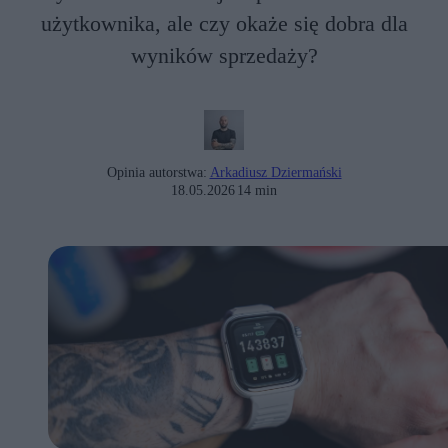
użytkownika, ale czy okaże się dobra dla
wyników sprzedaży?
Opinia autorstwa:
Arkadiusz Dziermański
18.05.2026
14 min