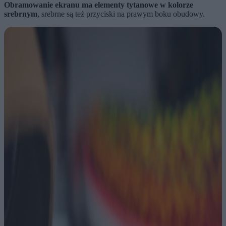
Obramowanie ekranu ma elementy tytanowe w kolorze
srebrnym
, srebrne są też przyciski na prawym boku obudowy.