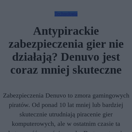
Technologia
Antypirackie
zabezpieczenia gier nie
działają? Denuvo jest
coraz mniej skuteczne
Zabezpieczenia Denuvo to zmora gamingowych
piratów. Od ponad 10 lat mniej lub bardziej
skutecznie utrudniają piracenie gier
komputerowych, ale w ostatnim czasie ta