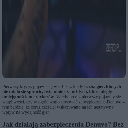
Pierwszy kryzys pojawił się w 2017 r., kiedy
liczba gier, których
nie udało się spiracić, była mniejsza niż tych, które uległy
umiejętnościom crackerów
. Wtedy po raz pierwszy pojawiły się
wątpliwości, czy w ogóle warto stosować zabezpieczenia Denuvo –
tym bardziej że coraz częściej wskazywano na ich negatywny
wpływ na wydajność gier.
Jak działają zabezpieczenia Denuvo? Bez