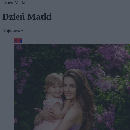
Dzień Matki
Dzień Matki
Najnowsze
Kraj