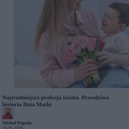
Najtrudniejsza profesja świata. Prawdziwa
historia Dnia Matki
Michał Pogoda
26.05.2026