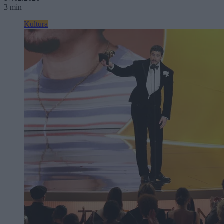
3 min
Kultura