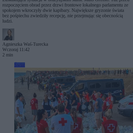
rozpoczęciem obrad przez drzwi frontowe lokalnego parlamentu ze
spokojem wkroczyły dwie kapibary. Największe gryzonie świata
bez pośpiechu zwiedziły recepcję, nie przejmując się obecnością
ludzi.
Agnieszka Waś-Turecka
Wczoraj 11:42
2 min
Świat