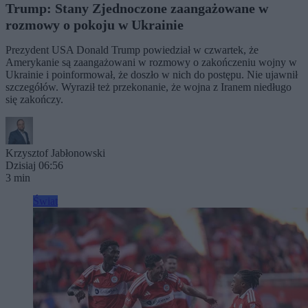
Trump: Stany Zjednoczone zaangażowane w
rozmowy o pokoju w Ukrainie
Prezydent USA Donald Trump powiedział w czwartek, że
Amerykanie są zaangażowani w rozmowy o zakończeniu wojny w
Ukrainie i poinformował, że doszło w nich do postępu. Nie ujawnił
szczegółów. Wyraził też przekonanie, że wojna z Iranem niedługo
się zakończy.
Krzysztof Jabłonowski
Dzisiaj 06:56
3 min
Świat