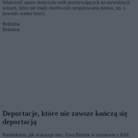
Większość spraw dotyczyła osób przebywających na nieważnych
wizach, które nie miały możliwości uregulowania statusu, np. z
powodu wieku dzieci.
Reklama
Reklama
Deportacje, które nie zawsze kończą się
deportacją
Paradoksem, jak wskazuje mec. Ewa Brożek w rozmowie z PAP,