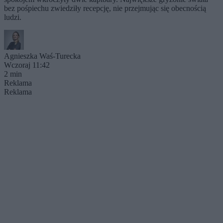
bez pośpiechu zwiedziły recepcję, nie przejmując się obecnością
ludzi.
Agnieszka Waś-Turecka
Wczoraj 11:42
2 min
Reklama
Reklama