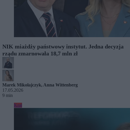
NIK miażdży państwowy instytut. Jedna decyzja
rządu zmarnowała 18,7 mln zł
Marek Mikołajczyk
,
Anna Wittenberg
17.05.2026
9 min
Kraj