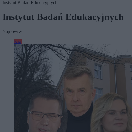
Instytut Badań Edukacyjnych
Instytut Badań Edukacyjnych
Najnowsze
Kraj