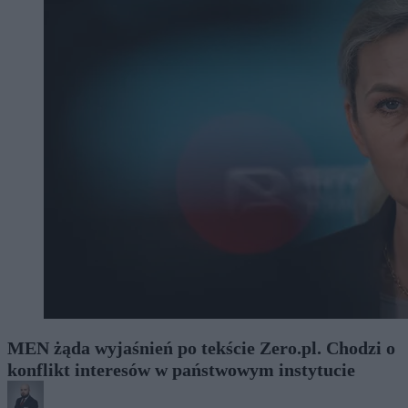
MEN żąda wyjaśnień po tekście Zero.pl. Chodzi o
konflikt interesów w państwowym instytucie