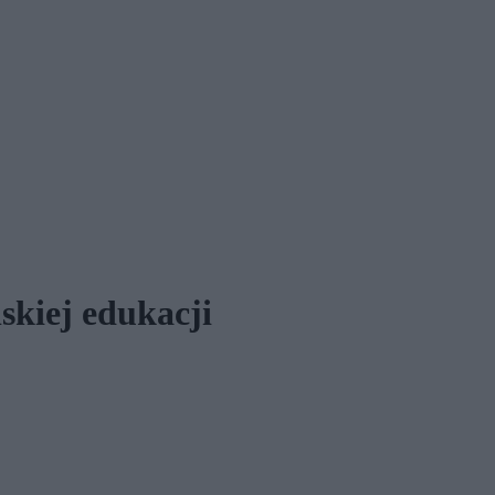
lskiej edukacji