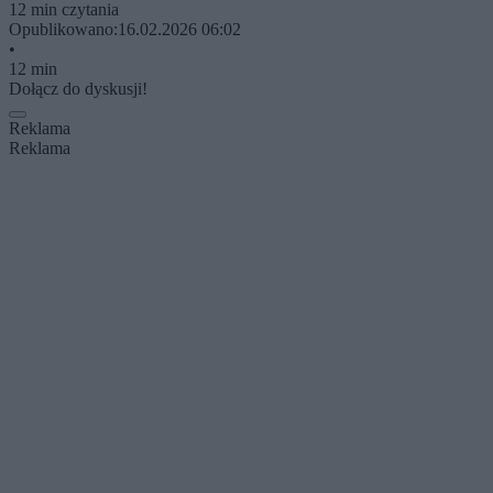
12 min czytania
Opublikowano:
16.02.2026 06:02
•
12 min
Dołącz do dyskusji!
Reklama
Reklama