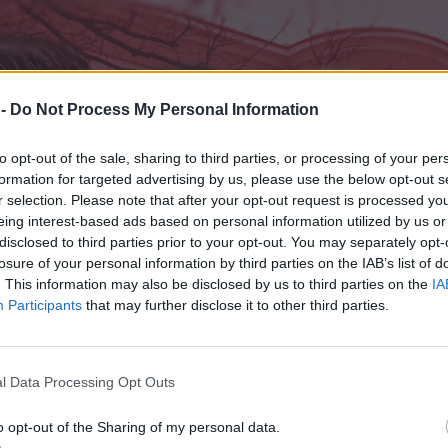
 -
Do Not Process My Personal Information
to opt-out of the sale, sharing to third parties, or processing of your per
formation for targeted advertising by us, please use the below opt-out s
r selection. Please note that after your opt-out request is processed y
eing interest-based ads based on personal information utilized by us or
disclosed to third parties prior to your opt-out. You may separately opt-
losure of your personal information by third parties on the IAB’s list of
. This information may also be disclosed by us to third parties on the
IA
Participants
that may further disclose it to other third parties.
l Data Processing Opt Outs
o opt-out of the Sharing of my personal data.