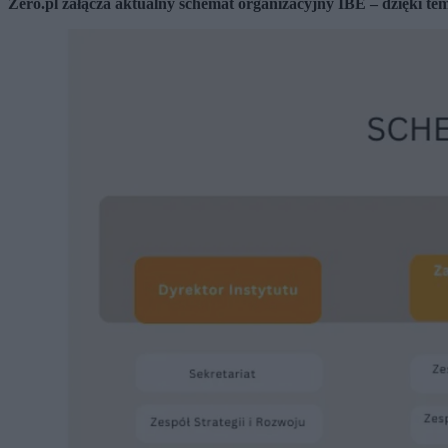
Zero.pl załącza aktualny schemat organizacyjny IBE – dzięki tem