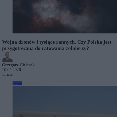
Wojna dronów i tysiące rannych. Czy Polska jest
przygotowana do ratowania żołnierzy?
Grzegorz Gielerak
10.05.2026
11 min
Świat