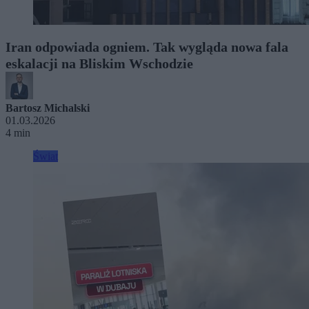
Iran odpowiada ogniem. Tak wygląda nowa fala
eskalacji na Bliskim Wschodzie
Bartosz Michalski
01.03.2026
4 min
Świat