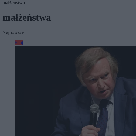
małżeństwa
małżeństwa
Najnowsze
Kraj