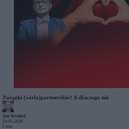
Związki (wielo)partnerskie? A dlaczego nie
Jan Wróbel
29.05.2026
5 min