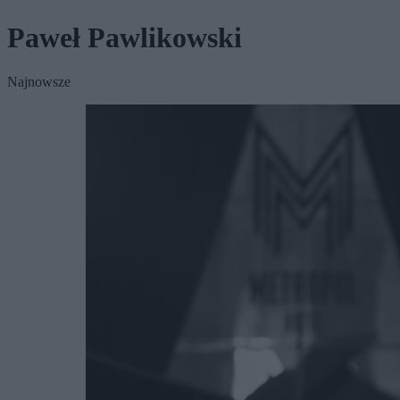
Paweł Pawlikowski
Najnowsze