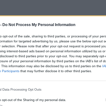
 -
Do Not Process My Personal Information
to opt-out of the sale, sharing to third parties, or processing of your per
formation for targeted advertising by us, please use the below opt-out s
r selection. Please note that after your opt-out request is processed y
eing interest-based ads based on personal information utilized by us or
disclosed to third parties prior to your opt-out. You may separately opt-
losure of your personal information by third parties on the IAB’s list of
. This information may also be disclosed by us to third parties on the
IA
Participants
that may further disclose it to other third parties.
l Data Processing Opt Outs
o opt-out of the Sharing of my personal data.
In