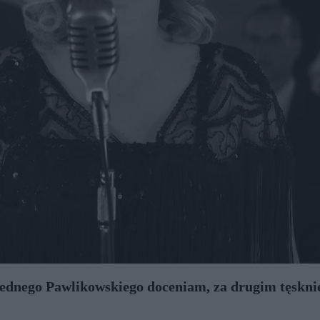
Jednego Pawlikowskiego doceniam, za drugim tęskni