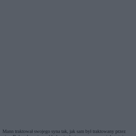
Mann traktował swojego syna tak, jak sam był traktowany przez