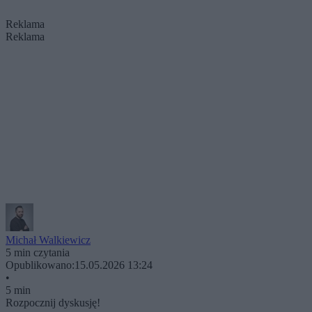
Reklama
Reklama
Michał Walkiewicz
5 min czytania
Opublikowano:
15.05.2026 13:24
•
5 min
Rozpocznij dyskusję!