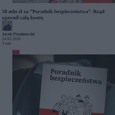
58 mln zł za ”Poradnik bezpieczeństwa”. Rząd
ujawnił całą kwotę
Jacek Prusinowski
24.02.2026
3 min
Kraj