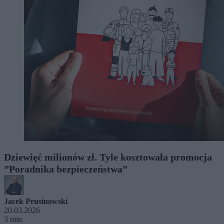
Dziewięć milionów zł. Tyle kosztowała promocja
”Poradnika bezpieczeństwa”
Jacek Prusinowski
20.03.2026
3 min