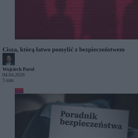
Cisza, którą łatwo pomylić z bezpieczeństwem
Wojciech Parol
04.04.2026
5 min
Kraj