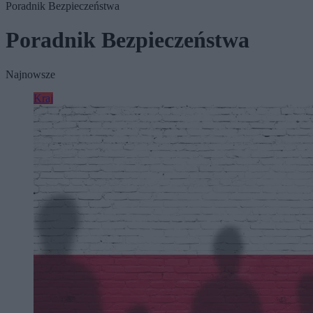
Poradnik Bezpieczeństwa
Poradnik Bezpieczeństwa
Najnowsze
Kraj