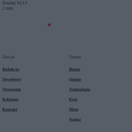
Dzisiaj 16:13
2 min
Zero.pl
Tematy
Redakcja
Biznes
Newsletter
Opinie
Newsroom
Technologia
Reklama
Kraj
Kontakt
Moto
Nauka