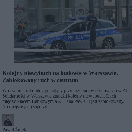
Kolejny niewybuch na budowie w Warszawie.
Zablokowany ruch w centrum
W czwartek robotnicy pracujący przy przebudowie torowiska w Al.
Solidarności w Warszawie znaleźli kolejny niewybuch. Ruch
między Placem Bankowym a Al. Jana Pawła II jest zablokowany.
Na miejsce jadą saperzy.
Paweł Żurek