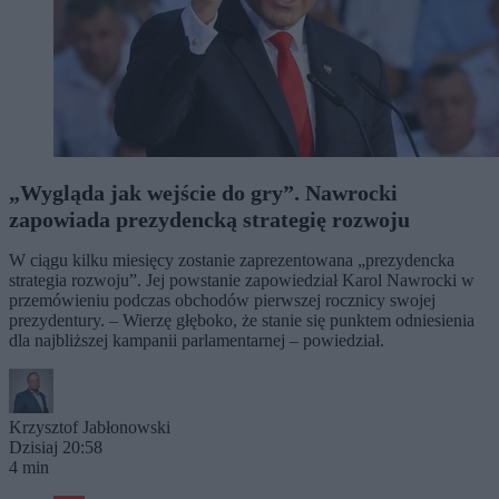
„Wygląda jak wejście do gry”. Nawrocki
zapowiada prezydencką strategię rozwoju
W ciągu kilku miesięcy zostanie zaprezentowana „prezydencka
strategia rozwoju”. Jej powstanie zapowiedział Karol Nawrocki w
przemówieniu podczas obchodów pierwszej rocznicy swojej
prezydentury. – Wierzę głęboko, że stanie się punktem odniesienia
dla najbliższej kampanii parlamentarnej – powiedział.
Krzysztof Jabłonowski
Dzisiaj 20:58
4 min