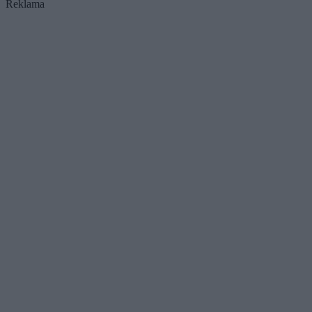
Reklama