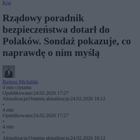
Kraj
Rządowy poradnik
bezpieczeństwa dotarł do
Polaków. Sondaż pokazuje, co
naprawdę o nim myślą
Bartosz Michalski
4 min czytania
Opublikowano:
24.02.2026 17:27
Aktualizacja:
Ostatnia aktualizacja:
24.02.2026 18:12
•
4 min
Opublikowano:
24.02.2026 17:27
•
4 min
•
Aktualizacja:
Ostatnia aktualizacja:
24.02.2026 18:12