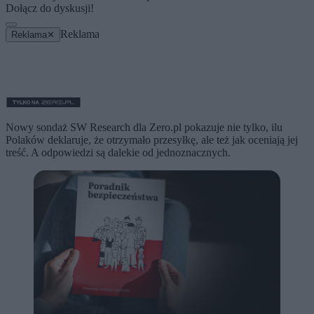
Dołącz do dyskusji!
Reklama
Reklama
✕
Nowy sondaż SW Research dla Zero.pl pokazuje nie tylko, ilu
Polaków deklaruje, że otrzymało przesyłkę, ale też jak oceniają jej
treść. A odpowiedzi są dalekie od jednoznacznych.