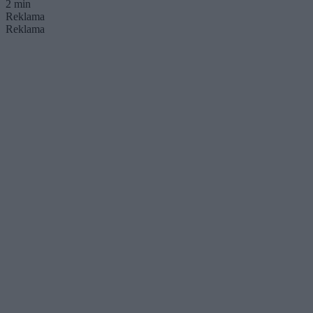
2 min
Reklama
Reklama