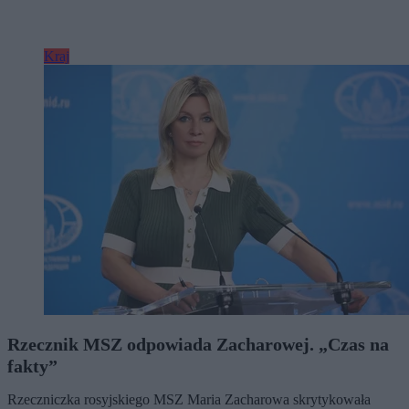
Kraj
Rzecznik MSZ odpowiada Zacharowej. „Czas na
fakty”
Rzeczniczka rosyjskiego MSZ Maria Zacharowa skrytykowała