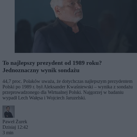
To najlepszy prezydent od 1989 roku?
Jednoznaczny wynik sondażu
44,7 proc. Polaków uważa, że dotychczas najlepszym prezydentem
Polski po 1989 r. był Aleksander Kwaśniewski – wynika z sondażu
przeprowadzonego dla Wirtualnej Polski. Najgorzej w badaniu
wypadł Lech Wałęsa i Wojciech Jaruzelski.
Paweł Żurek
Dzisiaj 12:42
3 min