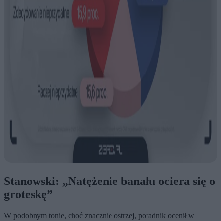
Stanowski: „Natężenie banału ociera się o
groteskę”
W podobnym tonie, choć znacznie ostrzej, poradnik ocenił w