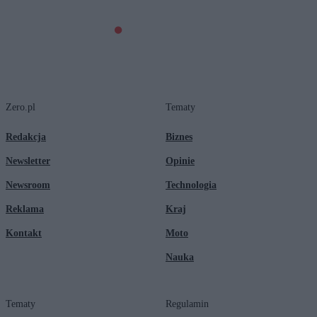
Zero.pl
Tematy
Redakcja
Biznes
Newsletter
Opinie
Newsroom
Technologia
Reklama
Kraj
Kontakt
Moto
Nauka
Tematy
Regulamin