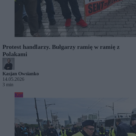
Protest handlarzy. Bułgarzy ramię w ramię z
Polakami
Kasjan Owsianko
14.05.2026
3 min
Kraj