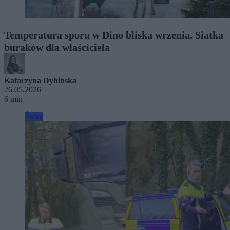
Temperatura sporu w Dino bliska wrzenia. Siatka
buraków dla właściciela
Katarzyna Dybińska
26.05.2026
6 min
Świat