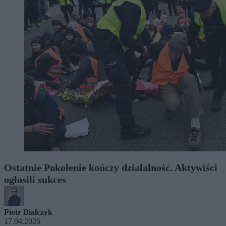
Ostatnie Pokolenie kończy działalność. Aktywiści
ogłosili sukces
Piotr Białczyk
17.04.2026