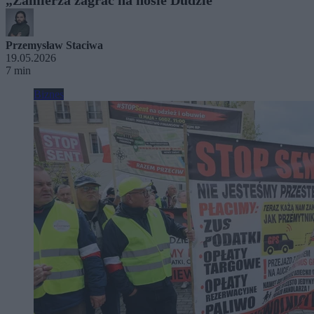
Przemysław Staciwa
19.05.2026
7 min
Biznes