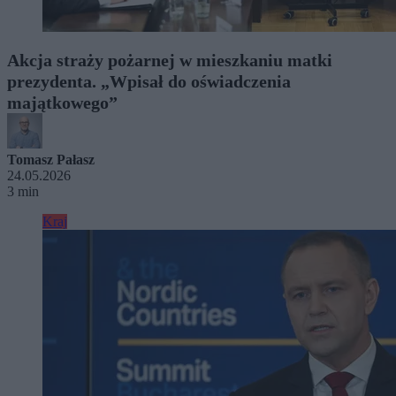
Akcja straży pożarnej w mieszkaniu matki
prezydenta. „Wpisał do oświadczenia
majątkowego”
Tomasz Pałasz
24.05.2026
3 min
Kraj