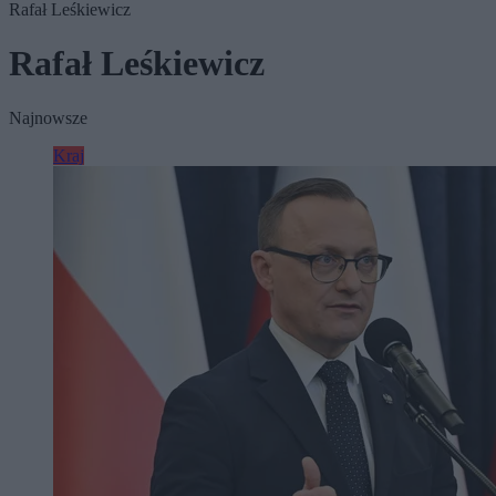
Rafał Leśkiewicz
Rafał Leśkiewicz
Najnowsze
Kraj