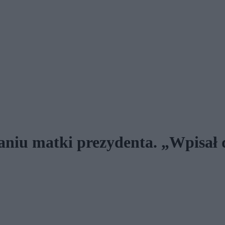
kaniu matki prezydenta. „Wpisał