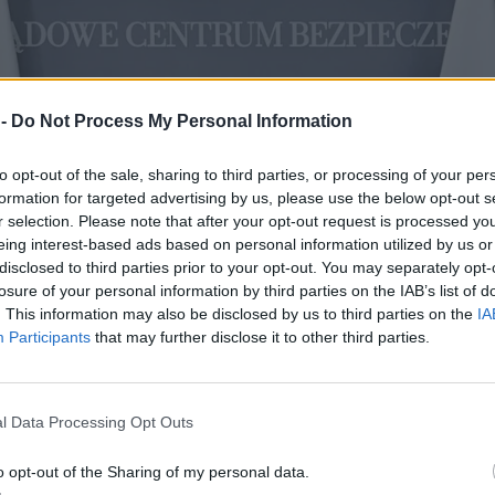
 -
Do Not Process My Personal Information
to opt-out of the sale, sharing to third parties, or processing of your per
formation for targeted advertising by us, please use the below opt-out s
r selection. Please note that after your opt-out request is processed y
eing interest-based ads based on personal information utilized by us or
disclosed to third parties prior to your opt-out. You may separately opt-
losure of your personal information by third parties on the IAB’s list of
. This information may also be disclosed by us to third parties on the
IA
Participants
that may further disclose it to other third parties.
l Data Processing Opt Outs
o opt-out of the Sharing of my personal data.