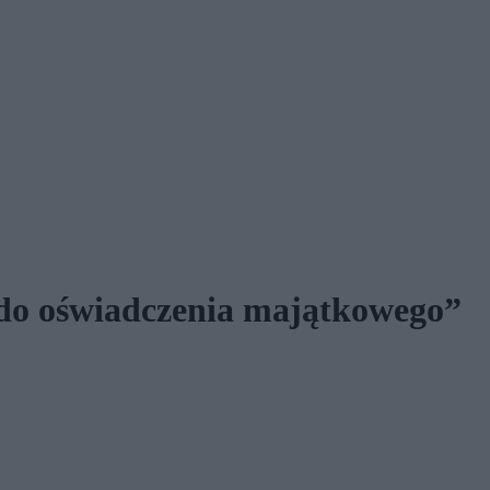
 do oświadczenia majątkowego”