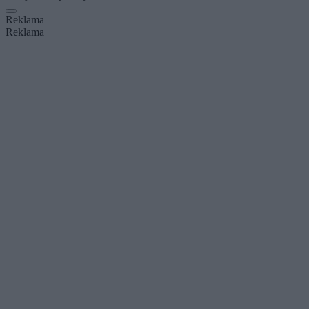
Reklama
Reklama