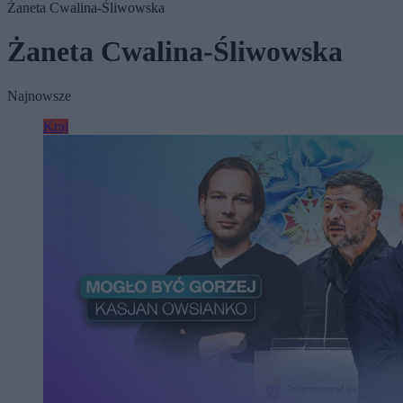
Żaneta Cwalina-Śliwowska
Żaneta Cwalina-Śliwowska
Najnowsze
Kraj