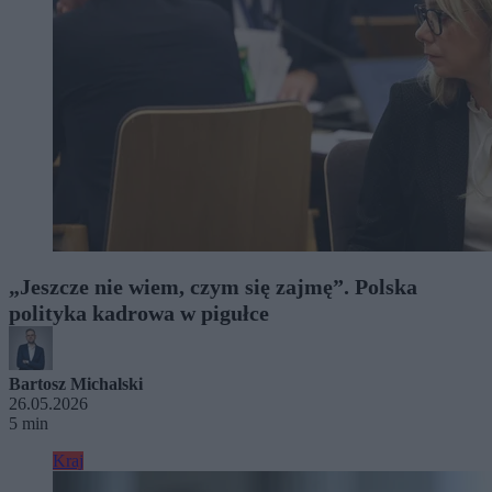
„Jeszcze nie wiem, czym się zajmę”. Polska
polityka kadrowa w pigułce
Bartosz Michalski
26.05.2026
5 min
Kraj