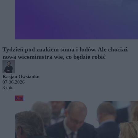
Tydzień pod znakiem suma i lodów. Ale chociaż
nowa wiceministra wie, co będzie robić
Kasjan Owsianko
07.06.2026
8 min
Kraj