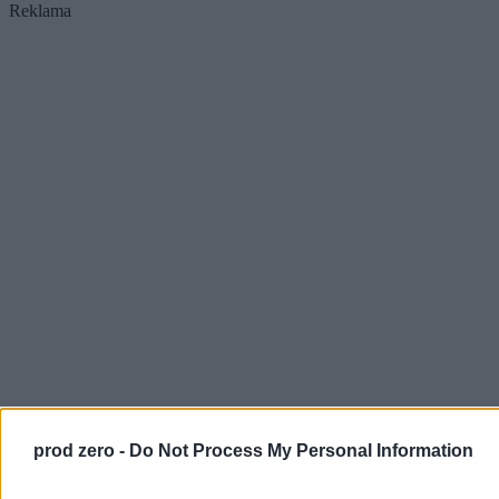
Reklama
prod zero -
Do Not Process My Personal Information