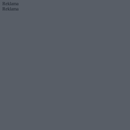
Reklama
Reklama