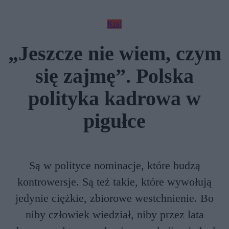
Kraj
„Jeszcze nie wiem, czym
się zajmę”. Polska
polityka kadrowa w
pigułce
Są w polityce nominacje, które budzą
kontrowersje. Są też takie, które wywołują
jedynie ciężkie, zbiorowe westchnienie. Bo
niby człowiek wiedział, niby przez lata