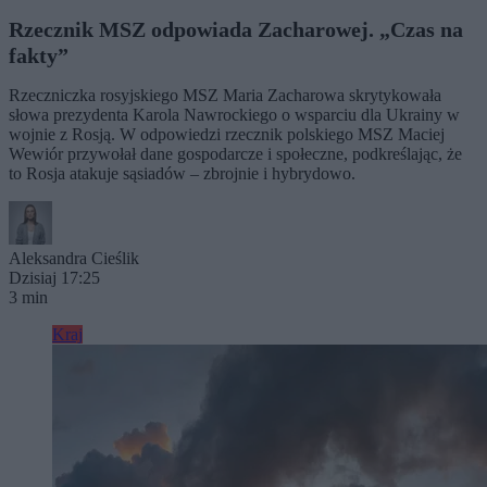
Rzecznik MSZ odpowiada Zacharowej. „Czas na
fakty”
Rzeczniczka rosyjskiego MSZ Maria Zacharowa skrytykowała
słowa prezydenta Karola Nawrockiego o wsparciu dla Ukrainy w
wojnie z Rosją. W odpowiedzi rzecznik polskiego MSZ Maciej
Wewiór przywołał dane gospodarcze i społeczne, podkreślając, że
to Rosja atakuje sąsiadów – zbrojnie i hybrydowo.
Aleksandra Cieślik
Dzisiaj 17:25
3 min
Kraj