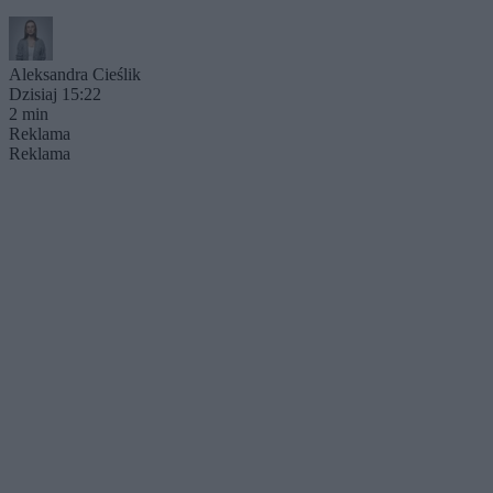
Aleksandra Cieślik
Dzisiaj 15:22
2 min
Reklama
Reklama