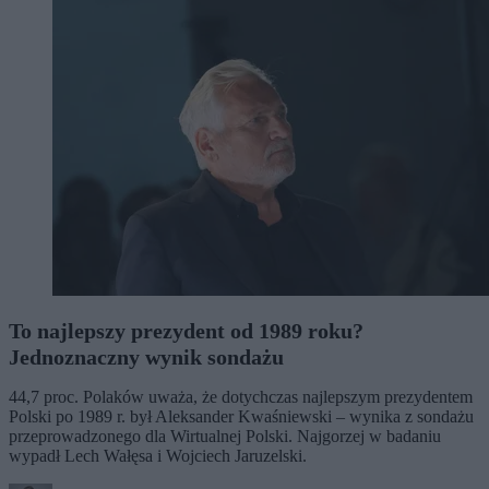
To najlepszy prezydent od 1989 roku?
Jednoznaczny wynik sondażu
44,7 proc. Polaków uważa, że dotychczas najlepszym prezydentem
Polski po 1989 r. był Aleksander Kwaśniewski – wynika z sondażu
przeprowadzonego dla Wirtualnej Polski. Najgorzej w badaniu
wypadł Lech Wałęsa i Wojciech Jaruzelski.