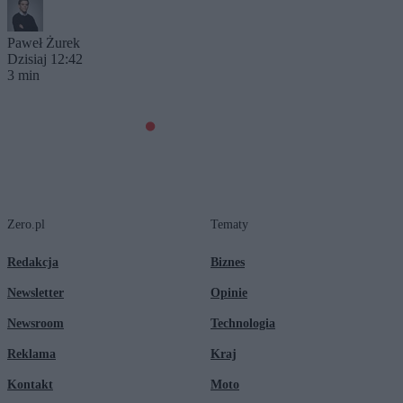
Paweł Żurek
Dzisiaj 12:42
3 min
Zero.pl
Tematy
Redakcja
Biznes
Newsletter
Opinie
Newsroom
Technologia
Reklama
Kraj
Kontakt
Moto