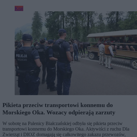
Kraj
Pikieta przeciw transportowi konnemu do
Morskiego Oka. Wozacy odpierają zarzuty
W sobotę na Palenicy Białczańskiej odbyła się pikieta przeciw
transportowi konnemu do Morskiego Oka. Aktywiści z ruchu Dla
Zwierząt i DIOZ domagają się całkowitego zakazu przewozów,