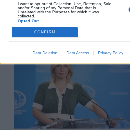
I want to opt-out of Collection, Use, Retention, Sale,
and/or Sharing of my Personal Data that Is
Unrelated with the Purposes for which it was
collected.
Opted Out
CONFIRM
Kraj
Data Deletion
Data Access
Privacy Policy