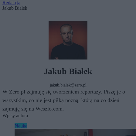
Redakcja
Jakub Białek
Jakub Białek
jakub.bialek@zero.pl
W Zero.pl zajmuję się tworzeniem reportaży. Piszę je o
wszystkim, co nie jest piłką nożną, którą na co dzień
zajmuję się na Weszlo.com.
Wpisy autora
Nauka