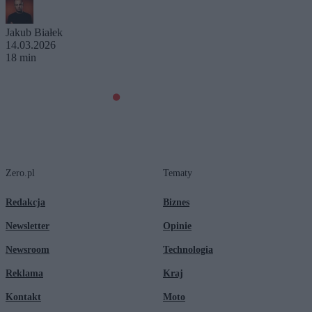
Jakub Białek
14.03.2026
18 min
Zero.pl
Tematy
Redakcja
Biznes
Newsletter
Opinie
Newsroom
Technologia
Reklama
Kraj
Kontakt
Moto