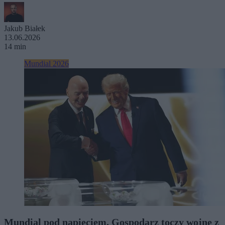
Jakub Białek
13.06.2026
14 min
Mundial 2026
Mundial pod napięciem. Gospodarz toczy wojnę z