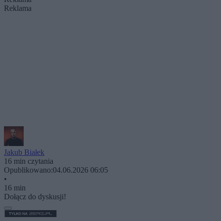
Reklama
Jakub Białek
16 min czytania
Opublikowano:
04.06.2026 06:05
•
16 min
Dołącz do dyskusji!