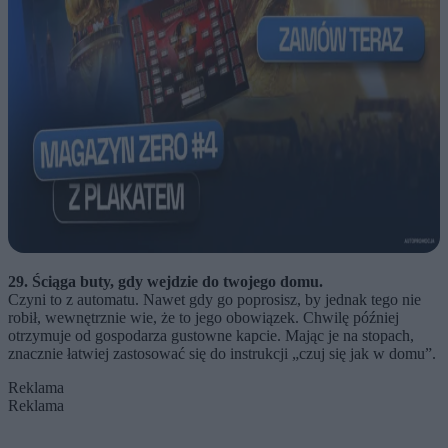
29. Ściąga buty, gdy wejdzie do twojego domu.
Czyni to z automatu. Nawet gdy go poprosisz, by jednak tego nie
robił, wewnętrznie wie, że to jego obowiązek. Chwilę później
otrzymuje od gospodarza gustowne kapcie. Mając je na stopach,
znacznie łatwiej zastosować się do instrukcji „czuj się jak w domu”.
Reklama
Reklama