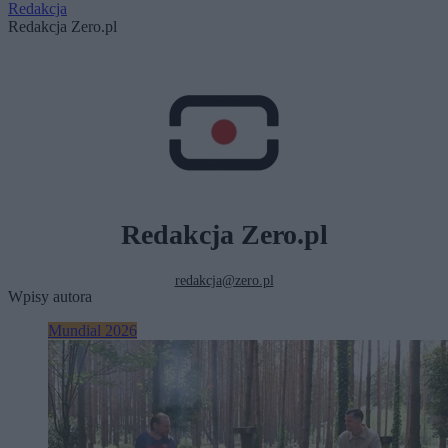
Redakcja
Redakcja Zero.pl
Redakcja Zero.pl
redakcja@zero.pl
Wpisy autora
Mundial 2026