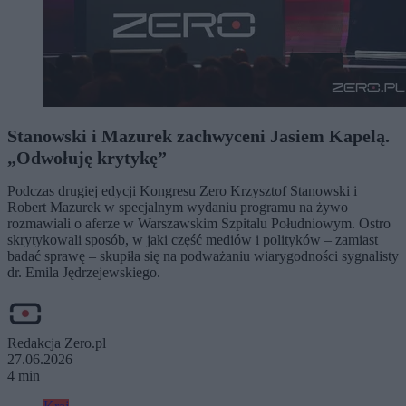
Stanowski i Mazurek zachwyceni Jasiem Kapelą.
„Odwołuję krytykę”
Podczas drugiej edycji Kongresu Zero Krzysztof Stanowski i
Robert Mazurek w specjalnym wydaniu programu na żywo
rozmawiali o aferze w Warszawskim Szpitalu Południowym. Ostro
skrytykowali sposób, w jaki część mediów i polityków – zamiast
badać sprawę – skupiła się na podważaniu wiarygodności sygnalisty
dr. Emila Jędrzejewskiego.
Redakcja Zero.pl
27.06.2026
4 min