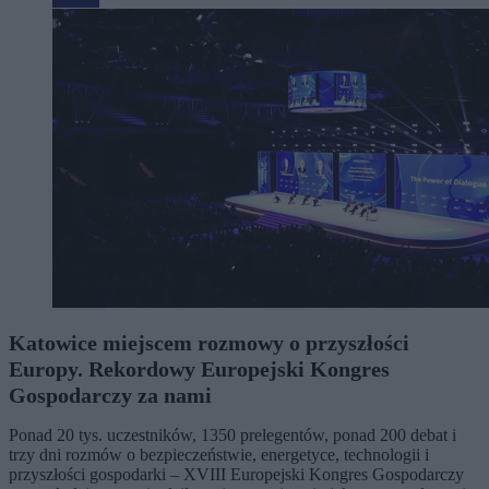
Katowice miejscem rozmowy o przyszłości
Europy. Rekordowy Europejski Kongres
Gospodarczy za nami
Ponad 20 tys. uczestników, 1350 prelegentów, ponad 200 debat i
trzy dni rozmów o bezpieczeństwie, energetyce, technologii i
przyszłości gospodarki – XVIII Europejski Kongres Gospodarczy