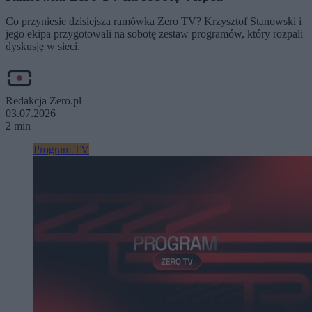
Co przyniesie dzisiejsza ramówka Zero TV? Krzysztof Stanowski i
jego ekipa przygotowali na sobotę zestaw programów, który rozpali
dyskusję w sieci.
Redakcja Zero.pl
03.07.2026
2 min
Program TV