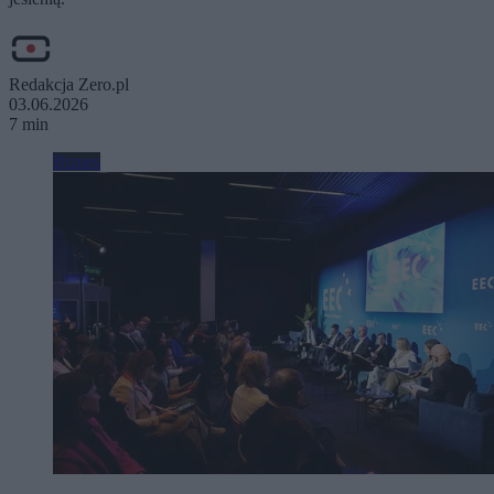
Redakcja Zero.pl
03.06.2026
7 min
Biznes