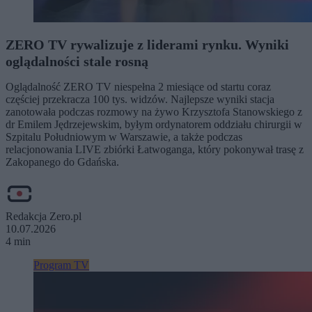
ZERO TV rywalizuje z liderami rynku. Wyniki
oglądalności stale rosną
Oglądalność ZERO TV niespełna 2 miesiące od startu coraz
częściej przekracza 100 tys. widzów. Najlepsze wyniki stacja
zanotowała podczas rozmowy na żywo Krzysztofa Stanowskiego z
dr Emilem Jędrzejewskim, byłym ordynatorem oddziału chirurgii w
Szpitalu Południowym w Warszawie, a także podczas
relacjonowania LIVE zbiórki Łatwoganga, który pokonywał trasę z
Zakopanego do Gdańska.
Redakcja Zero.pl
10.07.2026
4 min
Program TV