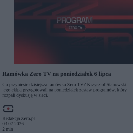
Ramówka Zero TV na poniedziałek 6 lipca
Co przyniesie dzisiejsza ramówka Zero TV? Krzysztof Stanowski i
jego ekipa przygotowali na poniedziałek zestaw programów, który
rozpali dyskusję w sieci.
Redakcja Zero.pl
03.07.2026
2 min