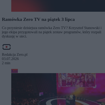
Ramówka Zero TV na piątek 3 lipca
Co przyniesie dzisiejsza ramówka Zero TV? Krzysztof Stanowski i
jego ekipa przygotowali na piątek zestaw programów, który rozpali
dyskusję w sieci.
Redakcja Zero.pl
03.07.2026
2 min
Kraj