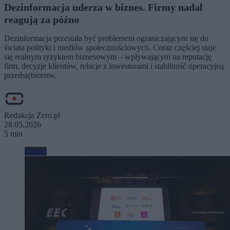
Dezinformacja uderza w biznes. Firmy nadal
reagują za późno
Dezinformacja przestała być problemem ograniczającym się do
świata polityki i mediów społecznościowych. Coraz częściej staje
się realnym ryzykiem biznesowym – wpływającym na reputację
firm, decyzje klientów, relacje z inwestorami i stabilność operacyjną
przedsiębiorstw.
Redakcja Zero.pl
28.05.2026
5 min
Biznes