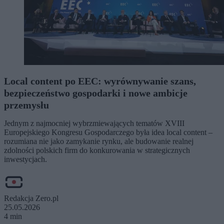
Local content po EEC: wyrównywanie szans,
bezpieczeństwo gospodarki i nowe ambicje
przemysłu
Jednym z najmocniej wybrzmiewających tematów XVIII
Europejskiego Kongresu Gospodarczego była idea local content –
rozumiana nie jako zamykanie rynku, ale budowanie realnej
zdolności polskich firm do konkurowania w strategicznych
inwestycjach.
Redakcja Zero.pl
25.05.2026
4 min