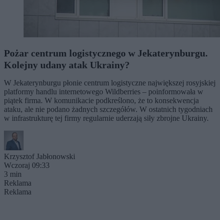
Pożar centrum logistycznego w Jekaterynburgu.
Kolejny udany atak Ukrainy?
W Jekaterynburgu płonie centrum logistyczne największej rosyjskiej
platformy handlu internetowego Wildberries – poinformowała w
piątek firma. W komunikacie podkreślono, że to konsekwencja
ataku, ale nie podano żadnych szczegółów. W ostatnich tygodniach
w infrastrukturę tej firmy regularnie uderzają siły zbrojne Ukrainy.
Krzysztof Jabłonowski
Wczoraj 09:33
3 min
Reklama
Reklama