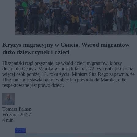
Kryzys migracyjny w Ceucie. Wśród migrantów
dużo dziewczynek i dzieci
Hiszpański rząd przyznaje, że wśród dzieci migrantów, którzy
dotarli do Ceuty z Maroka w ramach fali ok. 72 tys. osób, jest coraz
więcej osób poniżej 13. roku życia. Ministra Sira Rego zapewnia, że
Hiszpania nie stawia oporu wobec ich powrotu do Maroka, o ile
respektowane jest prawo dzieci.
Tomasz Pałasz
Wczoraj 20:57
4 min
Świat