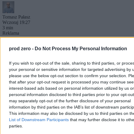
Tomasz Pałasz
Wczoraj 19:27
3 min
Reklama
Reklama
prod zero -
Do Not Process My Personal Information
If you wish to opt-out of the sale, sharing to third parties, or proce
your personal or sensitive information for targeted advertising by 
please use the below opt-out section to confirm your selection. Pl
that after your opt-out request is processed you may continue see
interest-based ads based on personal information utilized by us or
personal information disclosed to third parties prior to your opt-ou
may separately opt-out of the further disclosure of your personal
information by third parties on the IAB’s list of downstream partici
This information may also be disclosed by us to third parties on t
Świat
List of Downstream Participants
that may further disclose it to othe
parties.