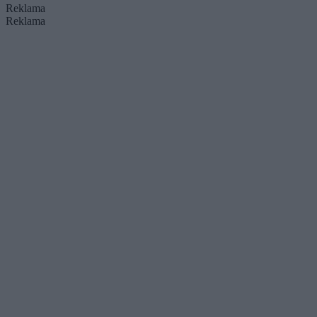
Reklama
Reklama