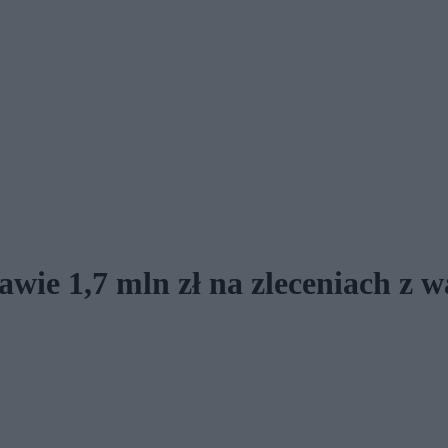
wie 1,7 mln zł na zleceniach z 