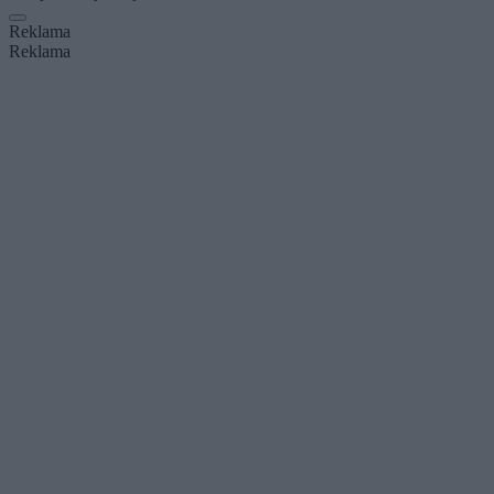
Reklama
Reklama