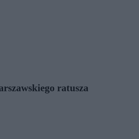
warszawskiego ratusza