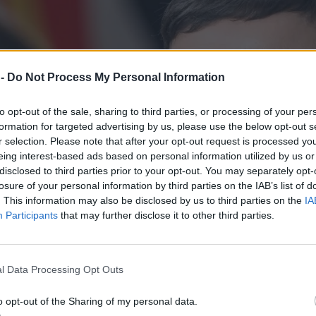
 -
Do Not Process My Personal Information
to opt-out of the sale, sharing to third parties, or processing of your per
formation for targeted advertising by us, please use the below opt-out s
r selection. Please note that after your opt-out request is processed y
eing interest-based ads based on personal information utilized by us or
disclosed to third parties prior to your opt-out. You may separately opt-
losure of your personal information by third parties on the IAB’s list of
. This information may also be disclosed by us to third parties on the
IA
Participants
that may further disclose it to other third parties.
l Data Processing Opt Outs
o opt-out of the Sharing of my personal data.