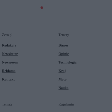
Zero.pl
Tematy
Redakcja
Biznes
Newsletter
Opinie
Newsroom
Technologia
Reklama
Kraj
Kontakt
Moto
Nauka
Tematy
Regulamin