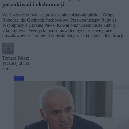
poszukiwań i ekshumacji
We Lwowie odbyło się posiedzenie polsko-ukraińskiej Grupy
Roboczej ds. Godnych Pochówków. Przewodniczący Rady ds.
Współpracy z Ukrainą Paweł Kowal oraz wiceminister kultury
Ukrainy Iwan Werbycki podsumowali dotychczasowe prace
poszukiwawcze i omówili wnioski dotyczące kolejnych lokalizacji.
Tomasz Pałasz
Wczoraj 20:30
3 min
Świat