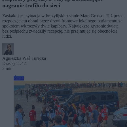
nagranie trafiło do sieci
Zaskakująca sytuacja w brazylijskim stanie Mato Grosso. Tuż przed
rozpoczęciem obrad przez drzwi frontowe lokalnego parlamentu ze
spokojem wkroczyły dwie kapibary. Największe gryzonie świata
bez pośpiechu zwiedziły recepcję, nie przejmując się obecnością
ludzi.
Agnieszka Waś-Turecka
Dzisiaj 11:42
2 min
Świat