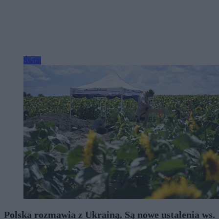
Świat
Polska rozmawia z Ukrainą. Są nowe ustalenia ws.