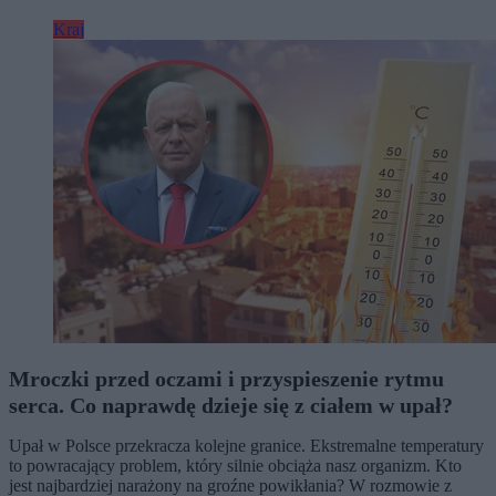
Kraj
Mroczki przed oczami i przyspieszenie rytmu
serca. Co naprawdę dzieje się z ciałem w upał?
Upał w Polsce przekracza kolejne granice. Ekstremalne temperatury
to powracający problem, który silnie obciąża nasz organizm. Kto
jest najbardziej narażony na groźne powikłania? W rozmowie z