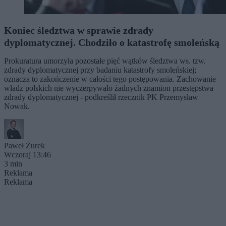
Koniec śledztwa w sprawie zdrady
dyplomatycznej. Chodziło o katastrofę smoleńską
Prokuratura umorzyła pozostałe pięć wątków śledztwa ws. tzw.
zdrady dyplomatycznej przy badaniu katastrofy smoleńskiej;
oznacza to zakończenie w całości tego postępowania. Zachowanie
władz polskich nie wyczerpywało żadnych znamion przestępstwa
zdrady dyplomatycznej - podkreślił rzecznik PK Przemysław
Nowak.
Paweł Żurek
Wczoraj 13:46
3 min
Reklama
Reklama