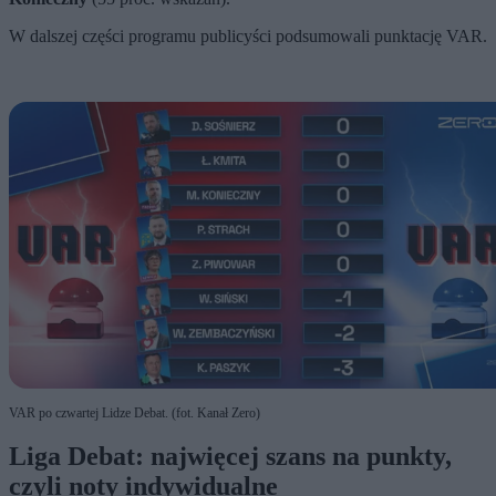
W dalszej części programu publicyści podsumowali punktację VAR.
VAR po czwartej Lidze Debat. (fot. Kanał Zero)
Liga Debat: najwięcej szans na punkty,
czyli noty indywidualne