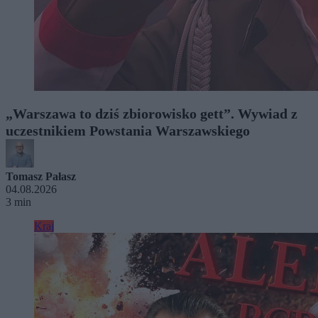
„Warszawa to dziś zbiorowisko gett”. Wywiad z
uczestnikiem Powstania Warszawskiego
Tomasz Pałasz
04.08.2026
3 min
Kraj