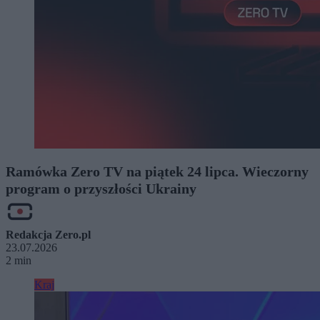
Ramówka Zero TV na piątek 24 lipca. Wieczorny
program o przyszłości Ukrainy
Redakcja Zero.pl
23.07.2026
2 min
Kraj