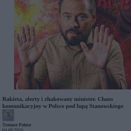
Rakieta, alerty i zhakowany minister. Chaos
komunikacyjny w Polsce pod lupą Stanowskiego
Tomasz Pałasz
04.08.2026