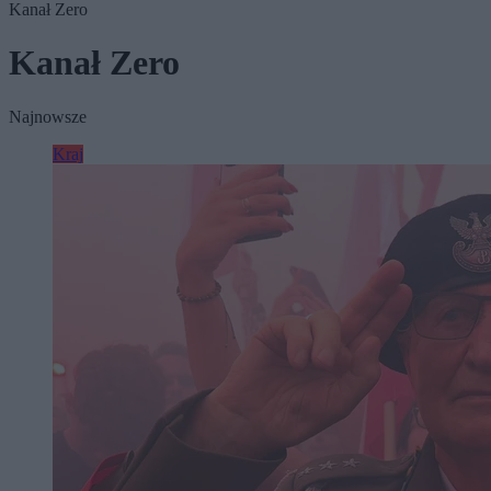
Kanał Zero
Kanał Zero
Najnowsze
Kraj