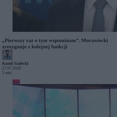
„Pierwszy raz o tym wspominam”. Morawiecki
zrezygnuje z kolejnej funkcji
Kamil Szałecki
27.07.2026
3 min
Kraj