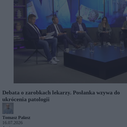
Debata o zarobkach lekarzy. Posłanka wzywa do
ukrócenia patologii
Tomasz Pałasz
16.07.2026