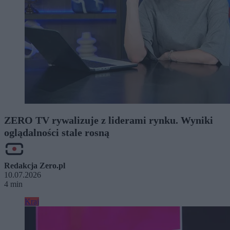
ZERO TV rywalizuje z liderami rynku. Wyniki
oglądalności stale rosną
Redakcja Zero.pl
10.07.2026
4 min
Kraj