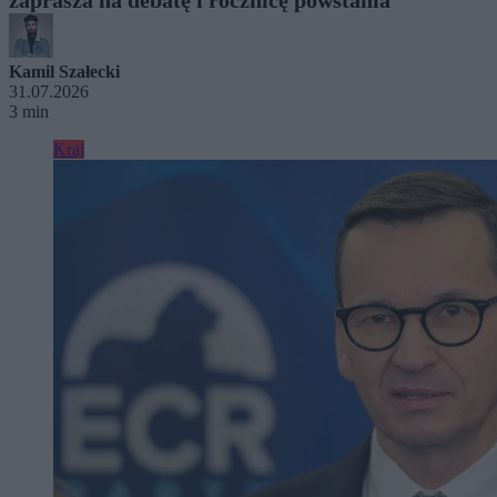
Kamil Szałecki
31.07.2026
3 min
Kraj