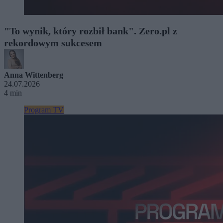
"To wynik, który rozbił bank". Zero.pl z
rekordowym sukcesem
Anna Wittenberg
24.07.2026
4 min
Program TV