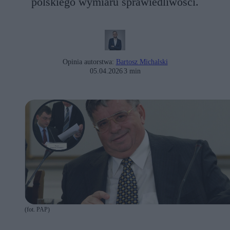
polskiego wymiaru sprawiedliwości.
Opinia autorstwa:
Bartosz Michalski
05.04.2026
3 min
(fot. PAP)