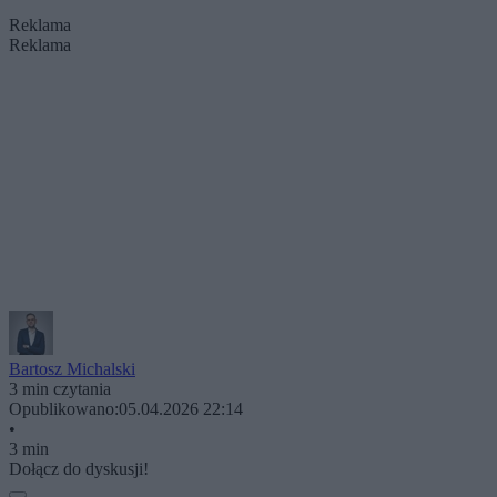
Reklama
Reklama
Bartosz Michalski
3 min czytania
Opublikowano:
05.04.2026 22:14
•
3 min
Dołącz do dyskusji!