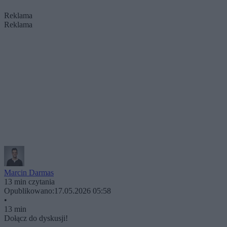
Reklama
Reklama
Marcin Darmas
13 min czytania
Opublikowano:
17.05.2026 05:58
•
13 min
Dołącz do dyskusji!