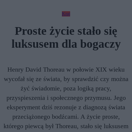
Kraj
Proste życie stało się
luksusem dla bogaczy
Henry David Thoreau w połowie XIX wieku
wycofał się ze świata, by sprawdzić czy można
żyć świadomie, poza logiką pracy,
przyspieszenia i społecznego przymusu. Jego
eksperyment dziś rezonuje z diagnozą świata
przeciążonego bodźcami. A życie proste,
którego piewcą był Thoreau, stało się luksusem