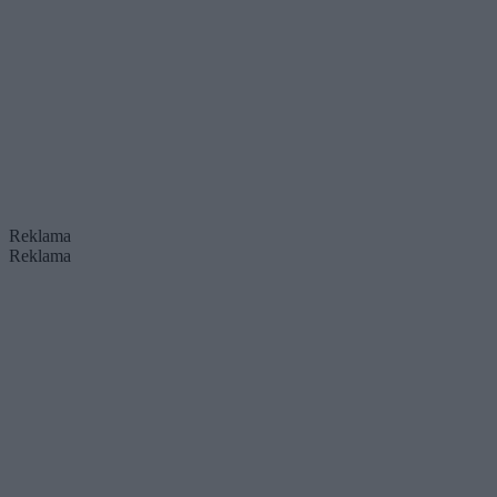
Reklama
Reklama