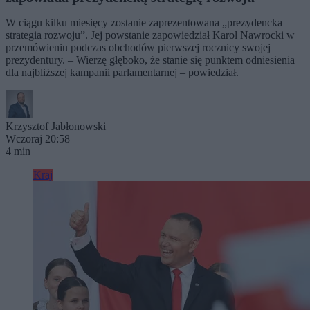
W ciągu kilku miesięcy zostanie zaprezentowana „prezydencka
strategia rozwoju”. Jej powstanie zapowiedział Karol Nawrocki w
przemówieniu podczas obchodów pierwszej rocznicy swojej
prezydentury. – Wierzę głęboko, że stanie się punktem odniesienia
dla najbliższej kampanii parlamentarnej – powiedział.
Krzysztof Jabłonowski
Wczoraj 20:58
4 min
Kraj