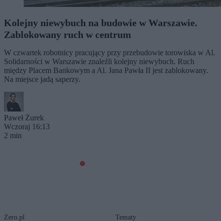
Kolejny niewybuch na budowie w Warszawie.
Zablokowany ruch w centrum
W czwartek robotnicy pracujący przy przebudowie torowiska w Al.
Solidarności w Warszawie znaleźli kolejny niewybuch. Ruch
między Placem Bankowym a Al. Jana Pawła II jest zablokowany.
Na miejsce jadą saperzy.
Paweł Żurek
Wczoraj 16:13
2 min
Zero.pl
Tematy