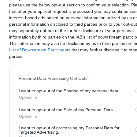
please use the below opt-out section to confirm your selection. Pl
that after your opt-out request is processed you may continue see
interest-based ads based on personal information utilized by us or
personal information disclosed to third parties prior to your opt-ou
may separately opt-out of the further disclosure of your personal
information by third parties on the IAB’s list of downstream partici
This information may also be disclosed by us to third parties on t
List of Downstream Participants
that may further disclose it to othe
parties.
Kraj
Personal Data Processing Opt Outs
I want to opt-out of the Sharing of my personal data.
Opted In
I want to opt-out of the Sale of my Personal Data.
Opted In
I want to opt-out of processing my Personal Data for
Targeted Advertising.