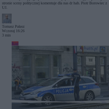
stronie sceny politycznej komentuje dla nas dr hab. Piotr Borowiec z
UJ.
Tomasz Pałasz
Wczoraj 16:26
3 min
Kraj