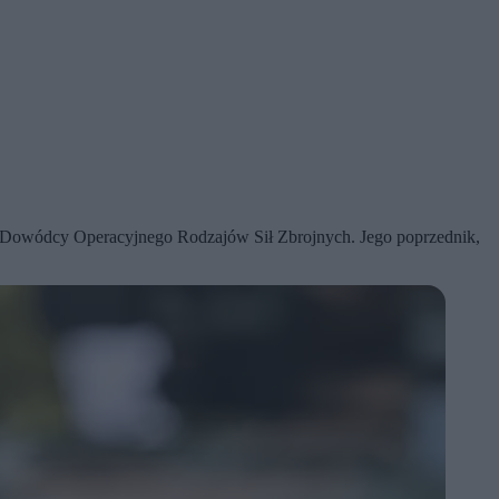
go Dowódcy Operacyjnego Rodzajów Sił Zbrojnych. Jego poprzednik,