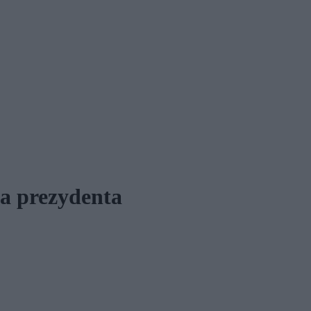
a prezydenta