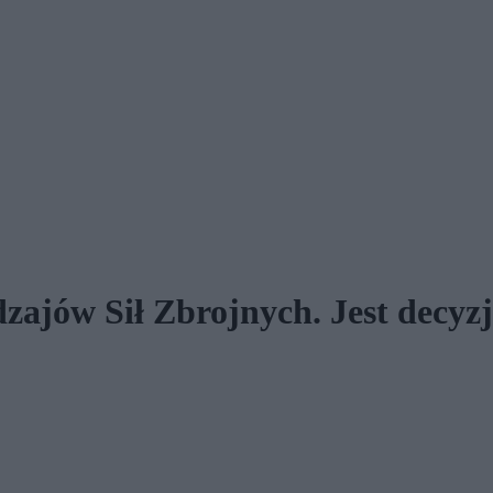
jów Sił Zbrojnych. Jest decyzj