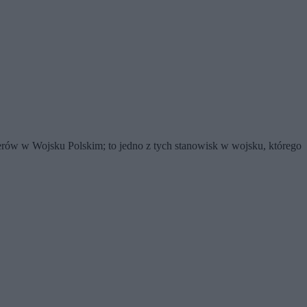
rów w Wojsku Polskim; to jedno z tych stanowisk w wojsku, którego