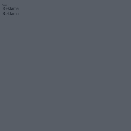
Reklama
Reklama