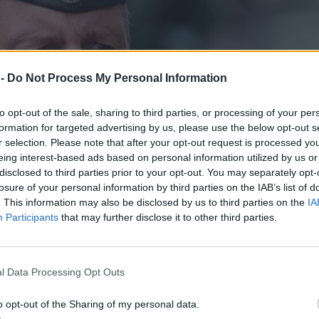
 -
Do Not Process My Personal Information
to opt-out of the sale, sharing to third parties, or processing of your per
formation for targeted advertising by us, please use the below opt-out s
r selection. Please note that after your opt-out request is processed y
eing interest-based ads based on personal information utilized by us or
disclosed to third parties prior to your opt-out. You may separately opt-
losure of your personal information by third parties on the IAB’s list of
. This information may also be disclosed by us to third parties on the
IA
Participants
that may further disclose it to other third parties.
l Data Processing Opt Outs
o opt-out of the Sharing of my personal data.