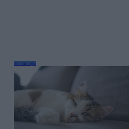
Technologia