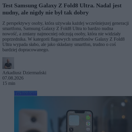
Test Samsung Galaxy Z Fold8 Ultra. Nadal jest
nudny, ale nigdy nie był tak dobry
Z perspektywy osoby, która używała każdej wcześniejszej generacji
smartfonu, Samsung Galaxy Z Fold8 Ultra to bardzo nudna
nowość, a zmiany najmocniej odczują osoby, która nie widziały
poprzednika. W kategorii flagowych smartfonów Galaxy Z Fold8
Ultra wypada słabo, ale jako składany smartfon, trudno o coś
bardziej dopracowanego.
Arkadiusz Dziermański
07.08.2026
15 min
Technologia