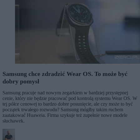
Samsung chce zdradzić Wear OS. To może być
dobry pomysł
Samsung pracuje nad nowym zegarkiem w bardziej przystępnej
cenie, który nie będzie pracować pod kontrolą systemu Wear OS. W
tej półce cenowej to bardzo dobre posunięcie, ale czy może to być
początek trwałego rozwodu? Samsung mógłby takim ruchem
zaatakować Huaweia. Firma szykuje też zupełnie nowe modele
słuchawek.