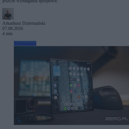
jeszcze wymagania sprzętowe.
Arkadiusz Dziermański
07.08.2026
4 min
Technologia