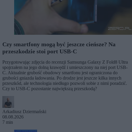
Czy smartfony mogą być jeszcze cieńsze? Na
przeszkodzie stoi port USB-C
Przygotowując zdjęcia do recenzji Samsunga Galaxy Z Fold8 Ultra
spojrzałem na jego dolną krawędź i umieszczony na niej port USB-
C. Aktualnie grubość obudowy smartfonu jest ograniczona do
grubości gniazda ładowania. Po drodze jest jeszcze kilka innych
przeszkód, ale technologia niedługo pozwoli sobie z nimi poradzić.
Czy to USB-C pozostanie największą przeszkodą?
Arkadiusz Dziermański
08.08.2026
7 min