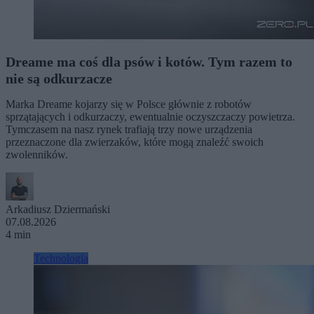
Dreame ma coś dla psów i kotów. Tym razem to
nie są odkurzacze
Marka Dreame kojarzy się w Polsce głównie z robotów
sprzątających i odkurzaczy, ewentualnie oczyszczaczy powietrza.
Tymczasem na nasz rynek trafiają trzy nowe urządzenia
przeznaczone dla zwierzaków, które mogą znaleźć swoich
zwolenników.
Arkadiusz Dziermański
07.08.2026
4 min
Technologia