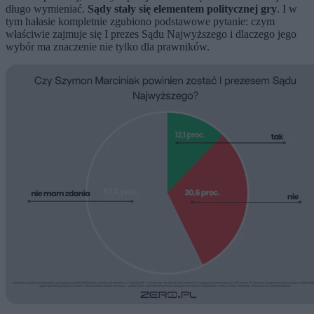
długo wymieniać.
Sądy stały się elementem politycznej gry
. I w
tym hałasie kompletnie zgubiono podstawowe pytanie: czym
właściwie zajmuje się I prezes Sądu Najwyższego i dlaczego jego
wybór ma znaczenie nie tylko dla prawników.