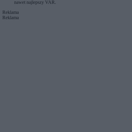
nawet najlepszy VAR.
Reklama
Reklama