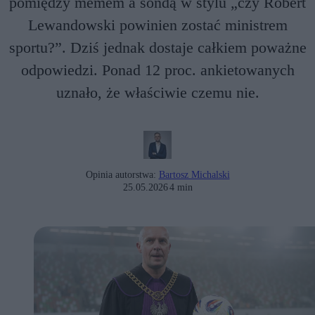
pomiędzy memem a sondą w stylu „czy Robert
Lewandowski powinien zostać ministrem
sportu?”. Dziś jednak dostaje całkiem poważne
odpowiedzi. Ponad 12 proc. ankietowanych
uznało, że właściwie czemu nie.
Opinia autorstwa:
Bartosz Michalski
25.05.2026
4 min