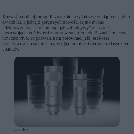
Rozwój mobilnej fotografii znacznie przyśpieszył w ciągu ostatnich
dwóch lat, a jedną z gorętszych nowości są tak zwane
telekonwertery. To nic innego jak „obiektywy” znacznie
poszerzające możliwości zoomu w smartfonach. Poznaliśmy ceny
nowości vivo, co pozwala nam porównać, jaki jest koszt
obiektywów do smartfonów względem obiektywów do klasycznych
aparatów.
(fot. vivo)