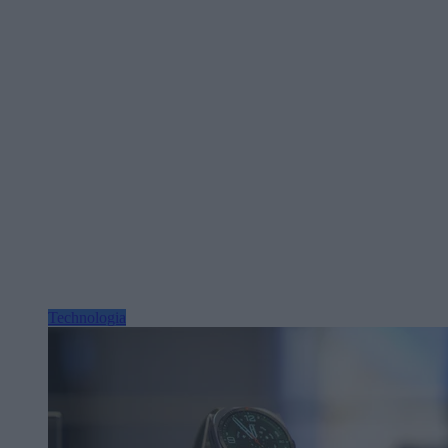
Technologia