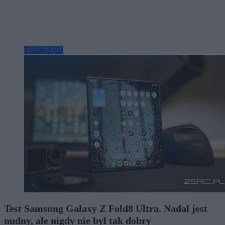
Technologia
Test Samsung Galaxy Z Fold8 Ultra. Nadal jest
nudny, ale nigdy nie był tak dobry