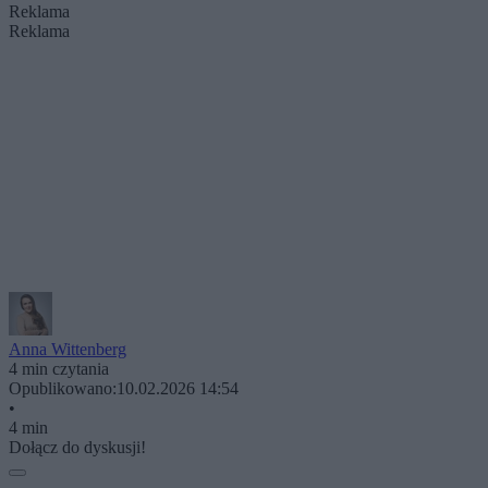
Reklama
Reklama
Anna Wittenberg
4 min czytania
Opublikowano:
10.02.2026 14:54
•
4 min
Dołącz do dyskusji!