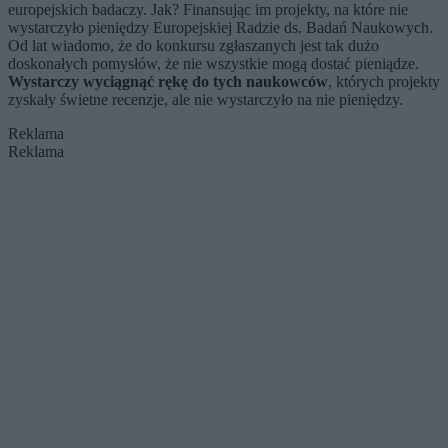
europejskich badaczy. Jak? Finansując im projekty, na które nie
wystarczyło pieniędzy Europejskiej Radzie ds. Badań Naukowych.
Od lat wiadomo, że do konkursu zgłaszanych jest tak dużo
doskonałych pomysłów, że nie wszystkie mogą dostać pieniądze.
Wystarczy wyciągnąć rękę do tych naukowców
, których projekty
zyskały świetne recenzje, ale nie wystarczyło na nie pieniędzy.
Reklama
Reklama