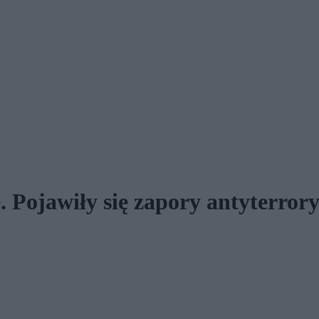
 Pojawiły się zapory antyterrory