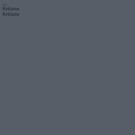
Reklama
Reklama