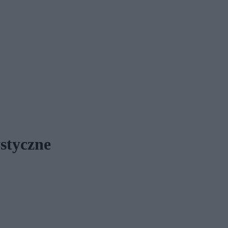
styczne