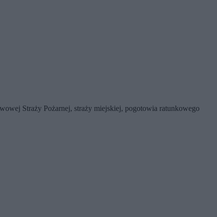
twowej Straży Pożarnej, straży miejskiej, pogotowia ratunkowego